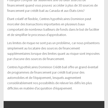
financement quand vous pouvez accéder à plus de 30 sources de
financement par crédit-bail au Canada et aux États-Unis?
Étant créatif et flexible, Centres hypothécaires Dominion peut
morceler des transactions importantes en plusieurs baux
comportant de nombreux bailleurs de fonds dans le but de faciliter
et de simplifier le processus d’approbation.
Les limites de risque ne sont pas un problème, car nous présentons
simplement au locataire des sources de financement
supplémentaires lorsque des limites quant au risque sont imposées
par chacune des sources de financement.
Centres hypothécaires Dominion Crédit-bail offre un grand éventail
de programmes de financement par crédit-bail pour des
automobiles et de l’équipement, lesquels augmentent
considérablement nos possibilités de relever les défis les plus
difficiles en matière d’acquisition d’équipement.