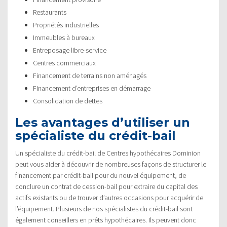
Restaurants
Propriétés industrielles
Immeubles à bureaux
Entreposage libre-service
Centres commerciaux
Financement de terrains non aménagés
Financement d’entreprises en démarrage
Consolidation de dettes
Les avantages d’utiliser un
spécialiste du crédit-bail
Un spécialiste du crédit-bail de Centres hypothécaires Dominion
peut vous aider à découvrir de nombreuses façons de structurer le
financement par crédit-bail pour du nouvel équipement, de
conclure un contrat de cession-bail pour extraire du capital des
actifs existants ou de trouver d’autres occasions pour acquérir de
l’équipement. Plusieurs de nos spécialistes du crédit-bail sont
également conseillers en prêts hypothécaires. Ils peuvent donc