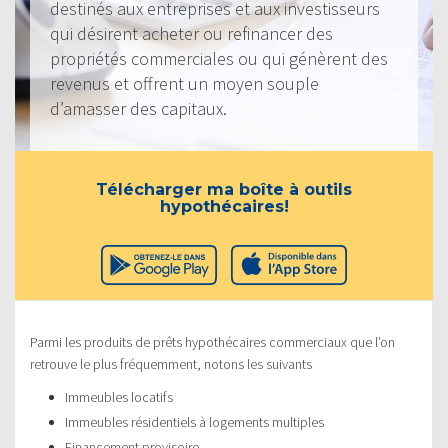
destinés aux entreprises et aux investisseurs
qui désirent acheter ou refinancer des
propriétés commerciales ou qui génèrent des
revenus et offrent un moyen souple
d’amasser des capitaux.
Télécharger ma boîte à outils
hypothécaires!
Parmi les produits de prêts hypothécaires commerciaux que l’on
retrouve le plus fréquemment, notons les suivants
Immeubles locatifs
Immeubles résidentiels à logements multiples
Financement provisoire