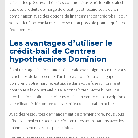
utiliser des prêts hypothécaires commerciaux et résidentiels ainsi
que des produits de marge de crédit hypothécaire seuls ou en
combinaison avec des options de financement par crédit-bail pour
vous aider à obtenir la meilleure solution possible pour acquérir de
l’équipement
Les avantages d’utiliser le
crédit-bail de Centres
hypothécaires Dominion
Étant une organisation franchisée locale ayant pignon sur rue, vous
bénéficiez de la présence d’un bureau dont l’équipe engagée
comprend votre marché, est située dans votre fuseau horaire et
contribue à la collectivité qu’elle connaît bien. Notre bureau de
crédit national offre les meilleurs outils, un centre de souscription et
une efficacité démontrée dans le milieu de la location actuel.
Avec des ressources de financement de premier ordre, nous vous
offrons la meilleure occasion d’obtenir des approbations avec les
paiements mensuels les plus faibles.
Pourquoi compter sur seulement une ou deux sources de