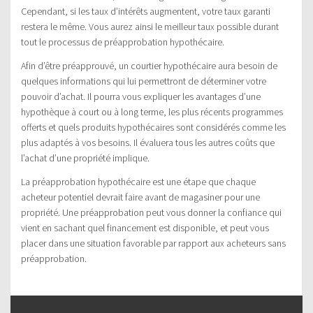
Cependant, si les taux d’intérêts augmentent, votre taux garanti
restera le même. Vous aurez ainsi le meilleur taux possible durant
tout le processus de préapprobation hypothécaire.
Afin d’être préapprouvé, un courtier hypothécaire aura besoin de
quelques informations qui lui permettront de déterminer votre
pouvoir d’achat. Il pourra vous expliquer les avantages d’une
hypothèque à court ou à long terme, les plus récents programmes
offerts et quels produits hypothécaires sont considérés comme les
plus adaptés à vos besoins. Il évaluera tous les autres coûts que
l’achat d’une propriété implique.
La préapprobation hypothécaire est une étape que chaque
acheteur potentiel devrait faire avant de magasiner pour une
propriété. Une préapprobation peut vous donner la confiance qui
vient en sachant quel financement est disponible, et peut vous
placer dans une situation favorable par rapport aux acheteurs sans
préapprobation.