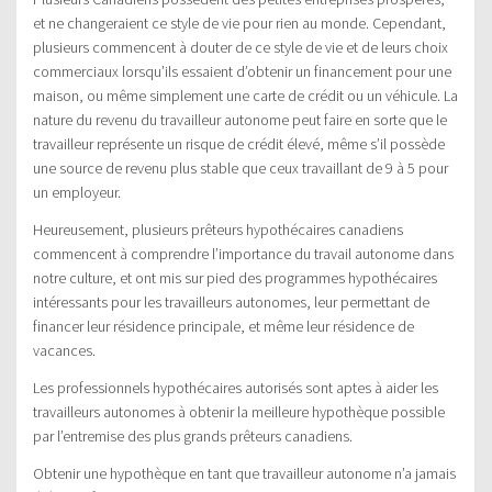
et ne changeraient ce style de vie pour rien au monde. Cependant,
plusieurs commencent à douter de ce style de vie et de leurs choix
commerciaux lorsqu’ils essaient d’obtenir un financement pour une
maison, ou même simplement une carte de crédit ou un véhicule. La
nature du revenu du travailleur autonome peut faire en sorte que le
travailleur représente un risque de crédit élevé, même s’il possède
une source de revenu plus stable que ceux travaillant de 9 à 5 pour
un employeur.
Heureusement, plusieurs prêteurs hypothécaires canadiens
commencent à comprendre l’importance du travail autonome dans
notre culture, et ont mis sur pied des programmes hypothécaires
intéressants pour les travailleurs autonomes, leur permettant de
financer leur résidence principale, et même leur résidence de
vacances.
Les professionnels hypothécaires autorisés sont aptes à aider les
travailleurs autonomes à obtenir la meilleure hypothèque possible
par l’entremise des plus grands prêteurs canadiens.
Obtenir une hypothèque en tant que travailleur autonome n’a jamais